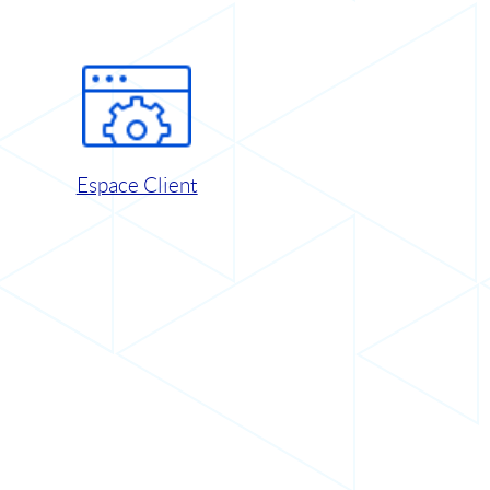
Espace Client